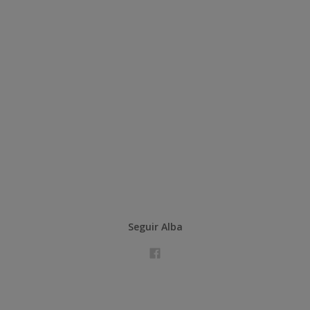
Seguir Alba