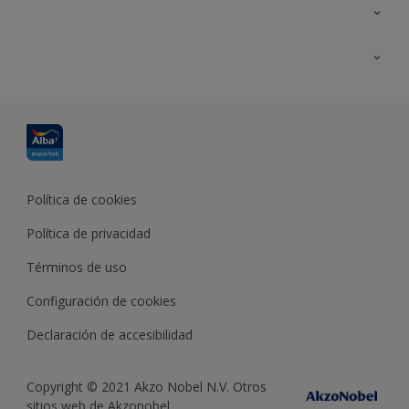
Contacta con nosotros
Formación
Política de cookies
Política de privacidad
Términos de uso
Configuración de cookies
Declaración de accesibilidad
Copyright © 2021 Akzo Nobel N.V. Otros
sitios web de Akzonobel