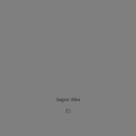
Seguir Alba