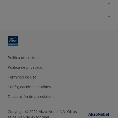
Contacta con nosotros
Formación
Política de cookies
Política de privacidad
Términos de uso
Configuración de cookies
Declaración de accesibilidad
Copyright © 2021 Akzo Nobel N.V. Otros
sitios web de Akzonobel