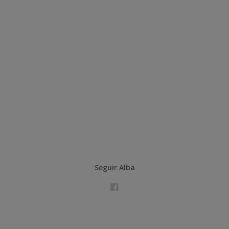
Seguir Alba