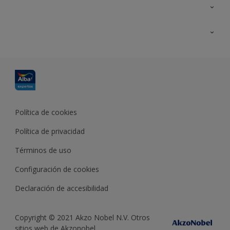
Contacta con nosotros
Formación
Política de cookies
Política de privacidad
Términos de uso
Configuración de cookies
Declaración de accesibilidad
Copyright © 2021 Akzo Nobel N.V. Otros
sitios web de Akzonobel