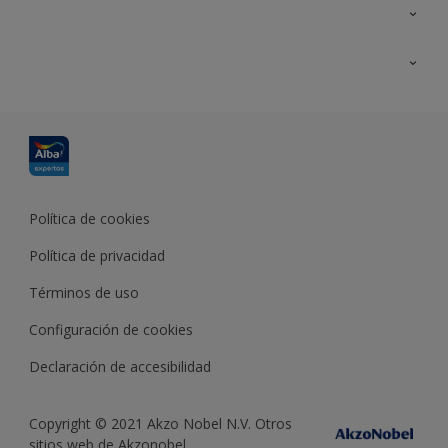
Contacta con nosotros
Formación
Política de cookies
Política de privacidad
Términos de uso
Configuración de cookies
Declaración de accesibilidad
Copyright © 2021 Akzo Nobel N.V. Otros
sitios web de Akzonobel