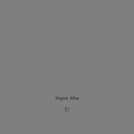
Seguir Alba