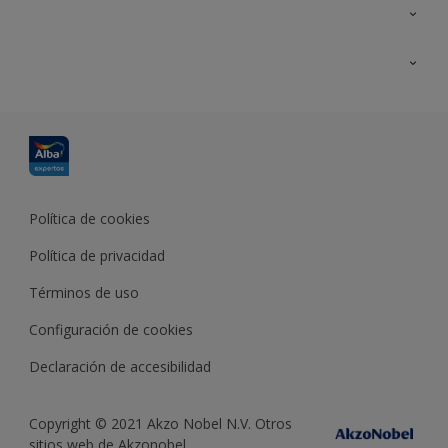
Contacta con nosotros
Formación
Política de cookies
Política de privacidad
Términos de uso
Configuración de cookies
Declaración de accesibilidad
Copyright © 2021 Akzo Nobel N.V. Otros
sitios web de Akzonobel