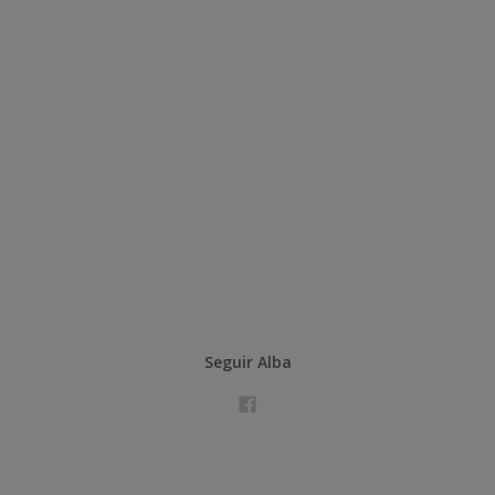
Seguir Alba