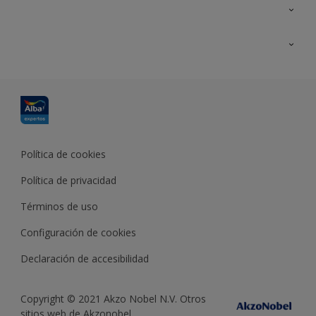
Contacta con nosotros
Formación
Política de cookies
Política de privacidad
Términos de uso
Configuración de cookies
Declaración de accesibilidad
Copyright © 2021 Akzo Nobel N.V. Otros
sitios web de Akzonobel