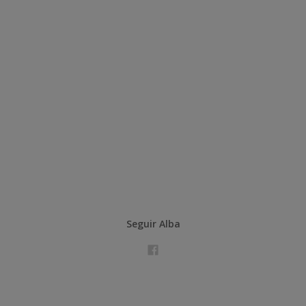
Seguir Alba