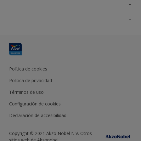
Contacta con nosotros
Formación
Política de cookies
Política de privacidad
Términos de uso
Configuración de cookies
Declaración de accesibilidad
Copyright © 2021 Akzo Nobel N.V. Otros
sitios web de Akzonobel