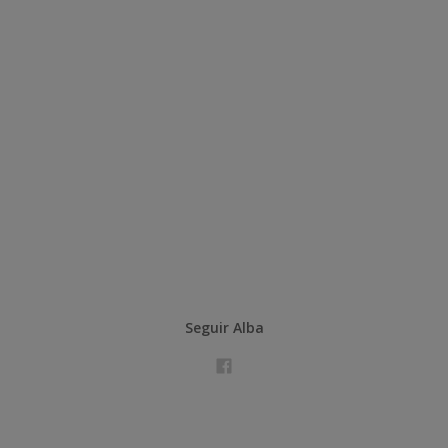
Seguir Alba