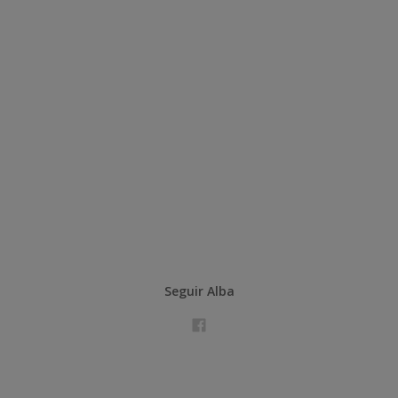
Seguir Alba