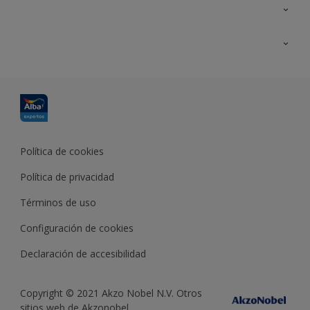
Contacta con nosotros
Formación
Política de cookies
Política de privacidad
Términos de uso
Configuración de cookies
Declaración de accesibilidad
Copyright © 2021 Akzo Nobel N.V. Otros
sitios web de Akzonobel