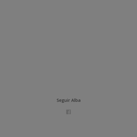
Seguir Alba