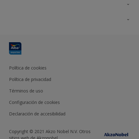
Contacta con nosotros
Formación
Política de cookies
Política de privacidad
Términos de uso
Configuración de cookies
Declaración de accesibilidad
Copyright © 2021 Akzo Nobel N.V. Otros
sitios web de Akzonobel