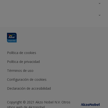
Contacta con nosotros
Formación
Política de cookies
Política de privacidad
Términos de uso
Configuración de cookies
Declaración de accesibilidad
Copyright © 2021 Akzo Nobel N.V. Otros
sitios web de Akzonobel