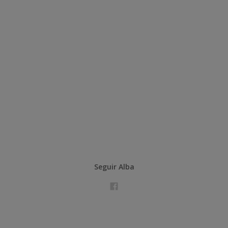
Seguir Alba