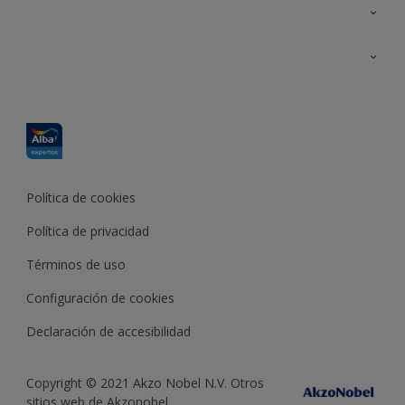
Contacta con nosotros
Formación
Política de cookies
Política de privacidad
Términos de uso
Configuración de cookies
Declaración de accesibilidad
Copyright © 2021 Akzo Nobel N.V. Otros
sitios web de Akzonobel