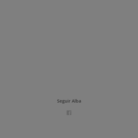
Seguir Alba