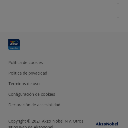
Contacta con nosotros
Formación
Política de cookies
Política de privacidad
Términos de uso
Configuración de cookies
Declaración de accesibilidad
Copyright © 2021 Akzo Nobel N.V. Otros
sitios web de Akzonobel