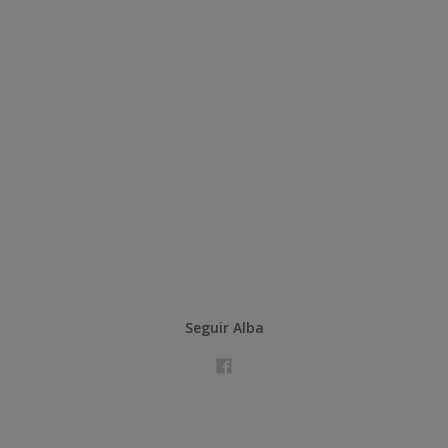
Seguir Alba