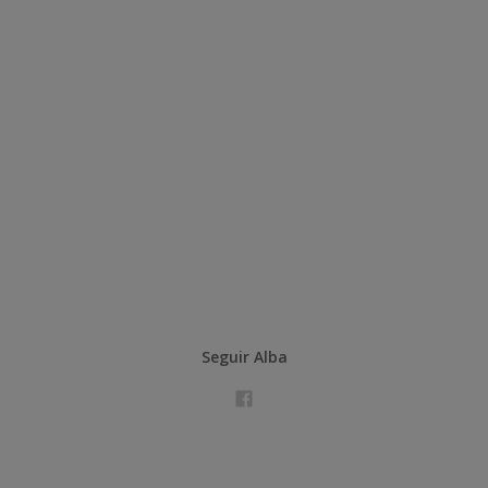
Seguir Alba