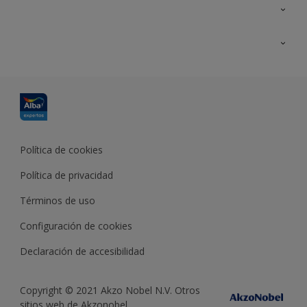
Contacta con nosotros
Formación
Política de cookies
Política de privacidad
Términos de uso
Configuración de cookies
Declaración de accesibilidad
Copyright © 2021 Akzo Nobel N.V. Otros
sitios web de Akzonobel