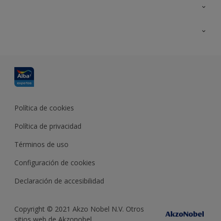
Contacta con nosotros
Formación
Política de cookies
Política de privacidad
Términos de uso
Configuración de cookies
Declaración de accesibilidad
Copyright © 2021 Akzo Nobel N.V. Otros
sitios web de Akzonobel