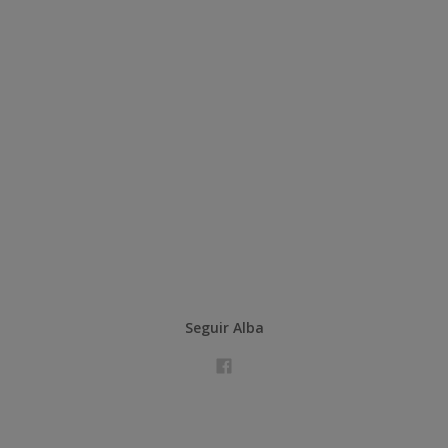
Seguir Alba