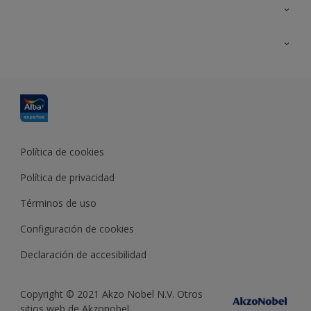
Contacta con nosotros
Formación
Política de cookies
Política de privacidad
Términos de uso
Configuración de cookies
Declaración de accesibilidad
Copyright © 2021 Akzo Nobel N.V. Otros
sitios web de Akzonobel