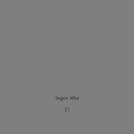
Seguir Alba