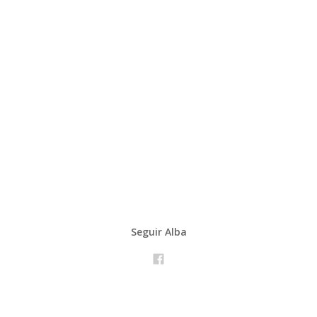
Seguir Alba