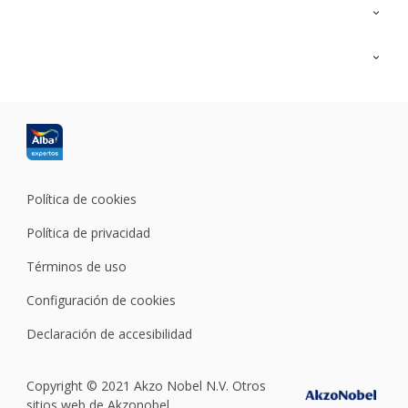
Contacta con nosotros
Formación
Política de cookies
Política de privacidad
Términos de uso
Configuración de cookies
Declaración de accesibilidad
Copyright © 2021 Akzo Nobel N.V. Otros
sitios web de Akzonobel