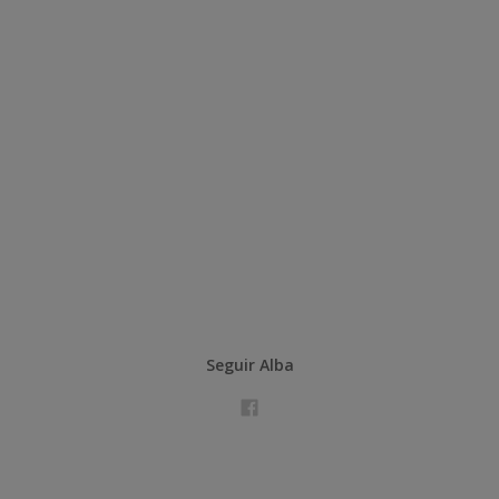
Seguir Alba