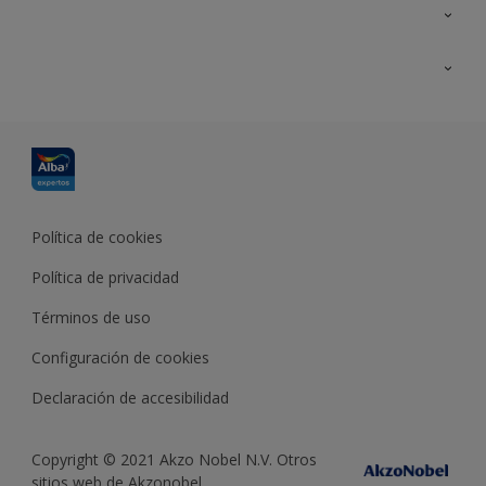
Contacta con nosotros
Formación
Política de cookies
Política de privacidad
Términos de uso
Configuración de cookies
Declaración de accesibilidad
Copyright © 2021 Akzo Nobel N.V. Otros
sitios web de Akzonobel