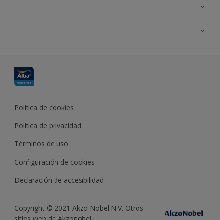
Contacta con nosotros
Formación
Política de cookies
Política de privacidad
Términos de uso
Configuración de cookies
Declaración de accesibilidad
Copyright © 2021 Akzo Nobel N.V. Otros
sitios web de Akzonobel