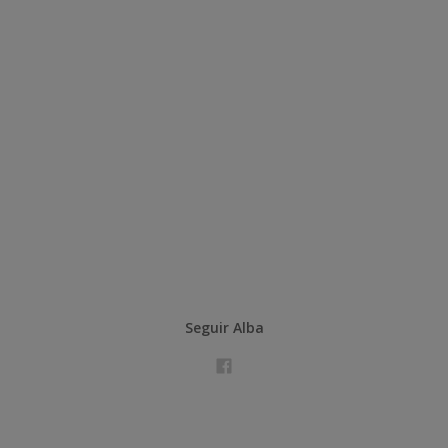
Seguir Alba