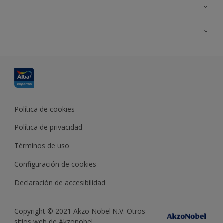
Contacta con nosotros
Formación
Política de cookies
Política de privacidad
Términos de uso
Configuración de cookies
Declaración de accesibilidad
Copyright © 2021 Akzo Nobel N.V. Otros
sitios web de Akzonobel