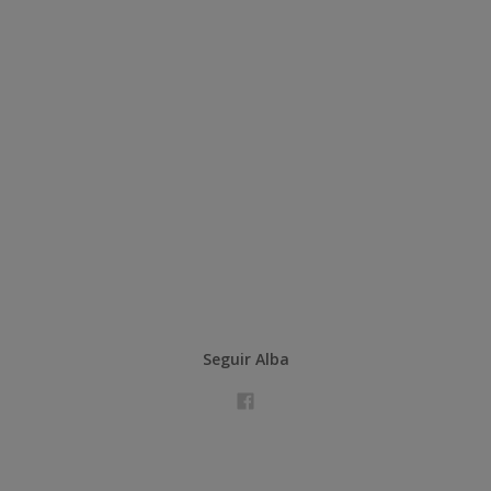
Seguir Alba