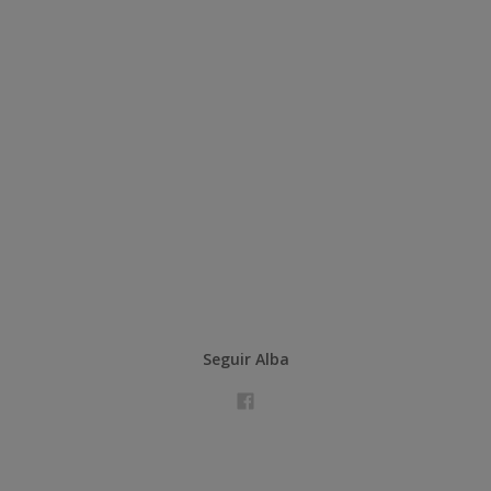
Seguir Alba