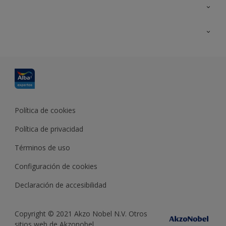
Contacta con nosotros
Formación
Política de cookies
Política de privacidad
Términos de uso
Configuración de cookies
Declaración de accesibilidad
Copyright © 2021 Akzo Nobel N.V. Otros
sitios web de Akzonobel