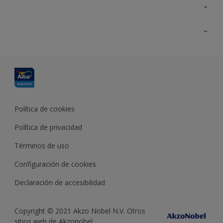
Contacta con nosotros
Formación
Política de cookies
Política de privacidad
Términos de uso
Configuración de cookies
Declaración de accesibilidad
Copyright © 2021 Akzo Nobel N.V. Otros
sitios web de Akzonobel