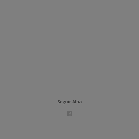
Seguir Alba