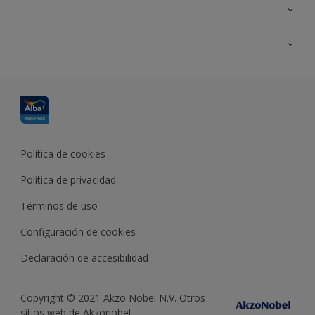
Contacta con nosotros
Formación
Política de cookies
Política de privacidad
Términos de uso
Configuración de cookies
Declaración de accesibilidad
Copyright © 2021 Akzo Nobel N.V. Otros
sitios web de Akzonobel