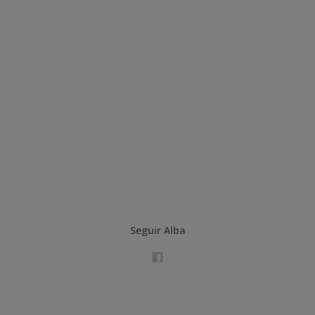
Seguir Alba