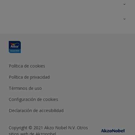
Contacta con nosotros
Formación
Política de cookies
Política de privacidad
Términos de uso
Configuración de cookies
Declaración de accesibilidad
Copyright © 2021 Akzo Nobel N.V. Otros
sitios web de Akzonobel