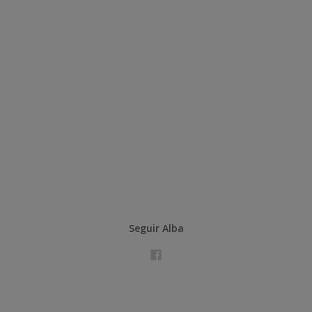
Seguir Alba