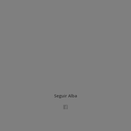
Seguir Alba