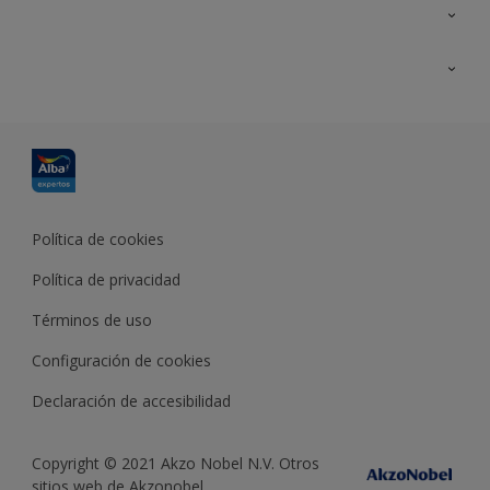
Contacta con nosotros
Formación
Política de cookies
Política de privacidad
Términos de uso
Configuración de cookies
Declaración de accesibilidad
Copyright © 2021 Akzo Nobel N.V. Otros
sitios web de Akzonobel