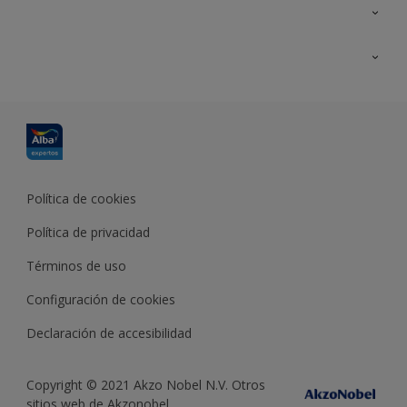
Contacta con nosotros
Formación
Política de cookies
Política de privacidad
Términos de uso
Configuración de cookies
Declaración de accesibilidad
Copyright © 2021 Akzo Nobel N.V. Otros
sitios web de Akzonobel