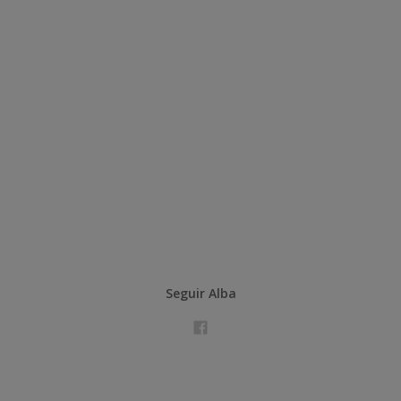
Seguir Alba