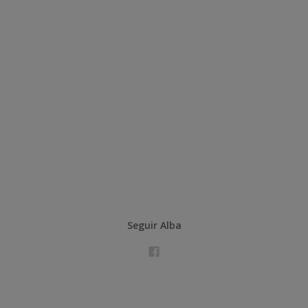
Seguir Alba