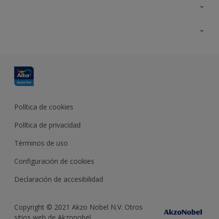
Contacta con nosotros
Formación
Política de cookies
Política de privacidad
Términos de uso
Configuración de cookies
Declaración de accesibilidad
Copyright © 2021 Akzo Nobel N.V. Otros
sitios web de Akzonobel