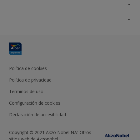
Contacta con nosotros
Formación
Política de cookies
Política de privacidad
Términos de uso
Configuración de cookies
Declaración de accesibilidad
Copyright © 2021 Akzo Nobel N.V. Otros
sitios web de Akzonobel