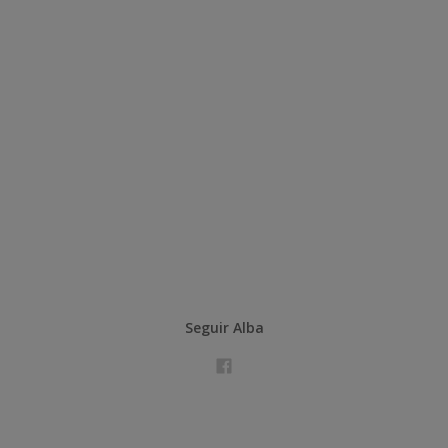
Seguir Alba