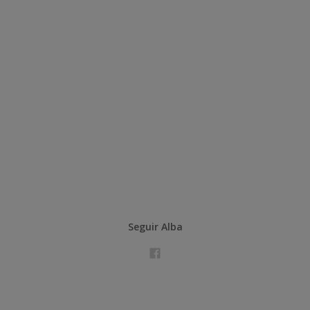
Seguir Alba