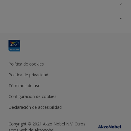
Contacta con nosotros
Formación
Política de cookies
Política de privacidad
Términos de uso
Configuración de cookies
Declaración de accesibilidad
Copyright © 2021 Akzo Nobel N.V. Otros
sitios web de Akzonobel