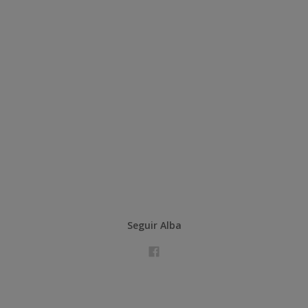
Seguir Alba