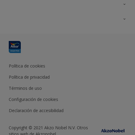
Contacta con nosotros
Formación
Política de cookies
Política de privacidad
Términos de uso
Configuración de cookies
Declaración de accesibilidad
Copyright © 2021 Akzo Nobel N.V. Otros
sitios web de Akzonobel