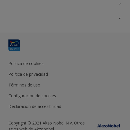
Contacta con nosotros
Formación
Política de cookies
Política de privacidad
Términos de uso
Configuración de cookies
Declaración de accesibilidad
Copyright © 2021 Akzo Nobel N.V. Otros
sitios web de Akzonobel