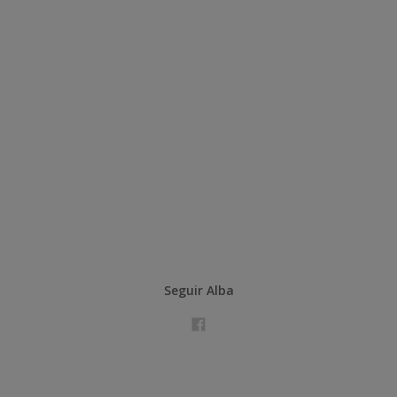
Seguir Alba