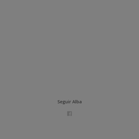
Seguir Alba