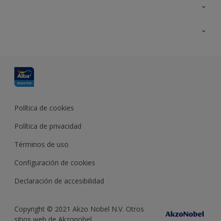
Contacta con nosotros
Formación
Política de cookies
Política de privacidad
Términos de uso
Configuración de cookies
Declaración de accesibilidad
Copyright © 2021 Akzo Nobel N.V. Otros
sitios web de Akzonobel