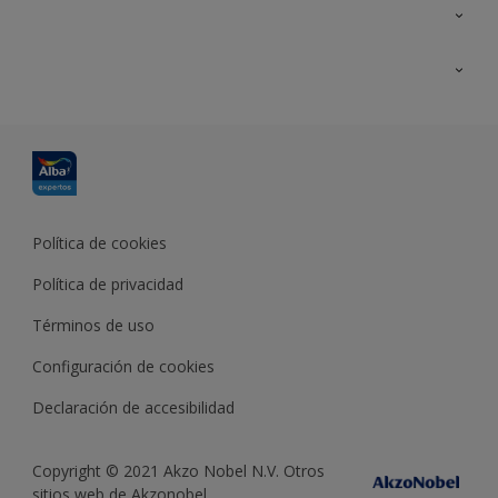
Contacta con nosotros
Formación
Política de cookies
Política de privacidad
Términos de uso
Configuración de cookies
Declaración de accesibilidad
Copyright © 2021 Akzo Nobel N.V. Otros
sitios web de Akzonobel