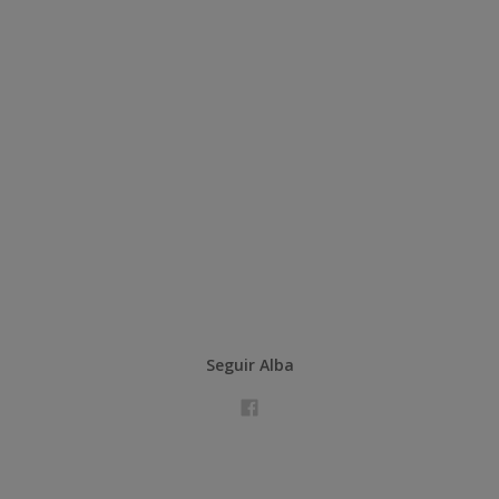
Seguir Alba