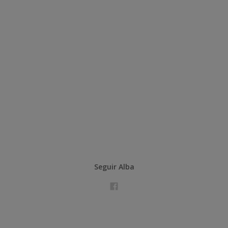
Seguir Alba