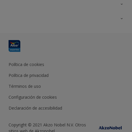
Contacta con nosotros
Formación
Política de cookies
Política de privacidad
Términos de uso
Configuración de cookies
Declaración de accesibilidad
Copyright © 2021 Akzo Nobel N.V. Otros
sitios web de Akzonobel