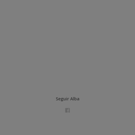
Seguir Alba