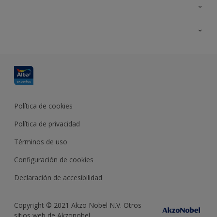
Contacta con nosotros
Formación
Política de cookies
Política de privacidad
Términos de uso
Configuración de cookies
Declaración de accesibilidad
Copyright © 2021 Akzo Nobel N.V. Otros
sitios web de Akzonobel