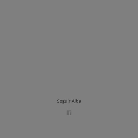
Seguir Alba