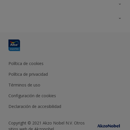
Contacta con nosotros
Formación
Política de cookies
Política de privacidad
Términos de uso
Configuración de cookies
Declaración de accesibilidad
Copyright © 2021 Akzo Nobel N.V. Otros
sitios web de Akzonobel