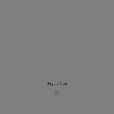
Seguir Alba