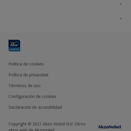
Contacta con nosotros
Formación
Política de cookies
Política de privacidad
Términos de uso
Configuración de cookies
Declaración de accesibilidad
Copyright © 2021 Akzo Nobel N.V. Otros
sitios web de Akzonobel