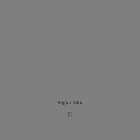
Seguir Alba