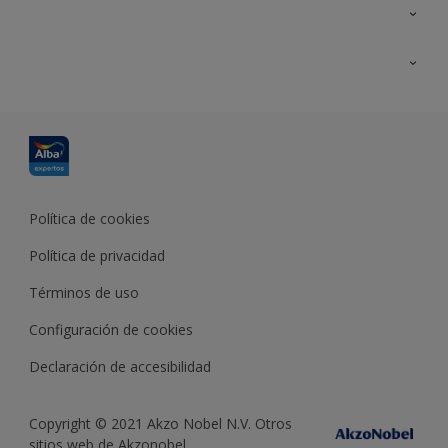
Contacta con nosotros
Formación
Política de cookies
Política de privacidad
Términos de uso
Configuración de cookies
Declaración de accesibilidad
Copyright © 2021 Akzo Nobel N.V. Otros
sitios web de Akzonobel