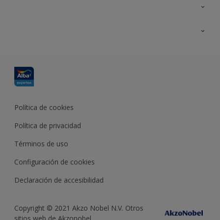
Contacta con nosotros
Formación
Política de cookies
Política de privacidad
Términos de uso
Configuración de cookies
Declaración de accesibilidad
Copyright © 2021 Akzo Nobel N.V. Otros
sitios web de Akzonobel