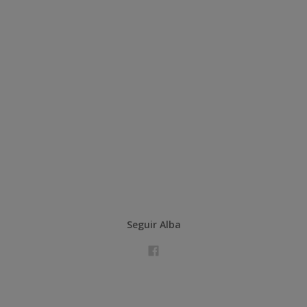
Seguir Alba