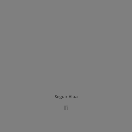
Seguir Alba