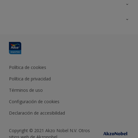
Contacta con nosotros
Formación
Política de cookies
Política de privacidad
Términos de uso
Configuración de cookies
Declaración de accesibilidad
Copyright © 2021 Akzo Nobel N.V. Otros
sitios web de Akzonobel