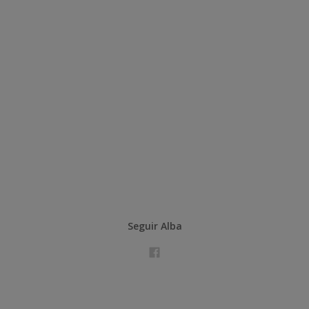
Seguir Alba