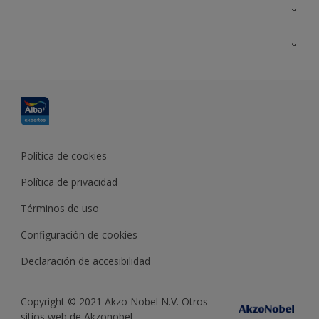
Contacta con nosotros
Formación
Política de cookies
Política de privacidad
Términos de uso
Configuración de cookies
Declaración de accesibilidad
Copyright © 2021 Akzo Nobel N.V. Otros
sitios web de Akzonobel