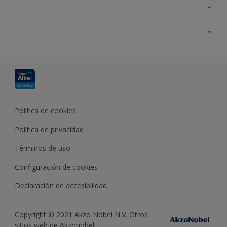
Contacta con nosotros
Formación
Política de cookies
Política de privacidad
Términos de uso
Configuración de cookies
Declaración de accesibilidad
Copyright © 2021 Akzo Nobel N.V. Otros
sitios web de Akzonobel