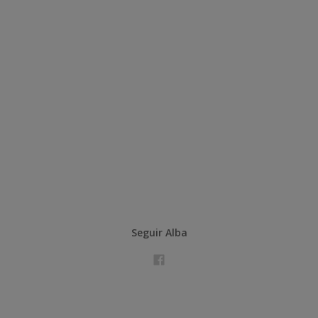
Seguir Alba