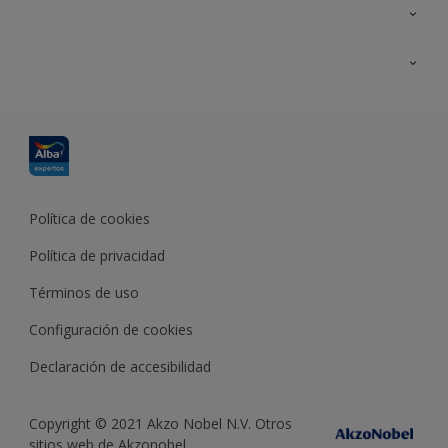
Contacta con nosotros
Formación
Política de cookies
Política de privacidad
Términos de uso
Configuración de cookies
Declaración de accesibilidad
Copyright © 2021 Akzo Nobel N.V. Otros
sitios web de Akzonobel