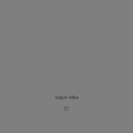
Seguir Alba