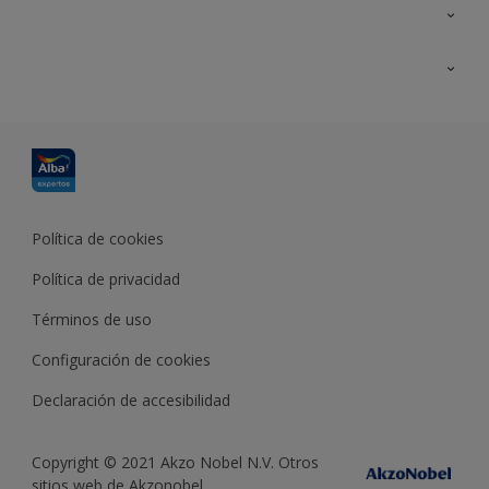
Contacta con nosotros
Formación
Política de cookies
Política de privacidad
Términos de uso
Configuración de cookies
Declaración de accesibilidad
Copyright © 2021 Akzo Nobel N.V. Otros
sitios web de Akzonobel