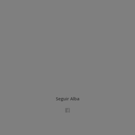
Seguir Alba