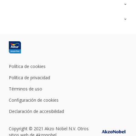
Contacta con nosotros
Formación
Política de cookies
Política de privacidad
Términos de uso
Configuración de cookies
Declaración de accesibilidad
Copyright © 2021 Akzo Nobel N.V. Otros
sitios web de Akzonobel