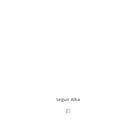
Seguir Alba