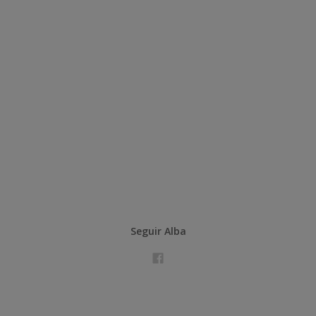
Seguir Alba