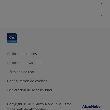
Contacta con nosotros
Formación
Política de cookies
Política de privacidad
Términos de uso
Configuración de cookies
Declaración de accesibilidad
Copyright © 2021 Akzo Nobel N.V. Otros
sitios web de Akzonobel