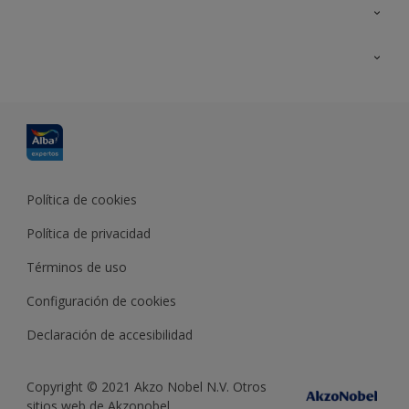
Contacta con nosotros
Formación
Política de cookies
Política de privacidad
Términos de uso
Configuración de cookies
Declaración de accesibilidad
Copyright © 2021 Akzo Nobel N.V. Otros
sitios web de Akzonobel