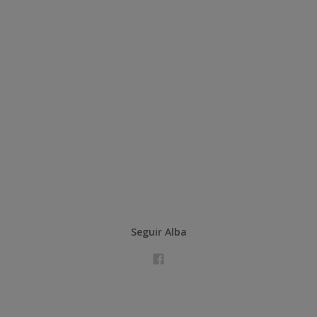
Seguir Alba