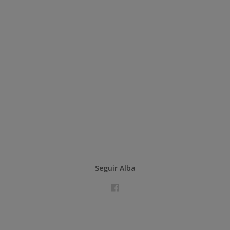
Seguir Alba