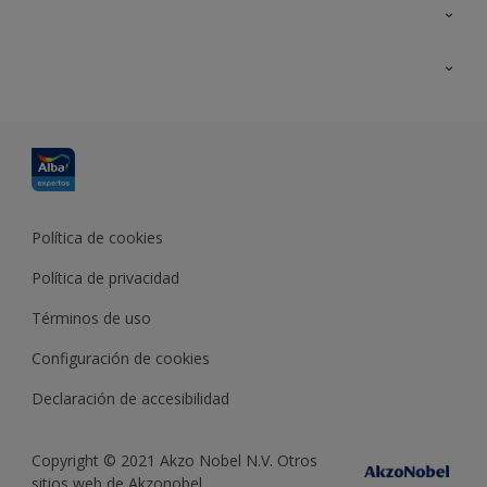
Contacta con nosotros
Formación
Política de cookies
Política de privacidad
Términos de uso
Configuración de cookies
Declaración de accesibilidad
Copyright © 2021 Akzo Nobel N.V. Otros
sitios web de Akzonobel