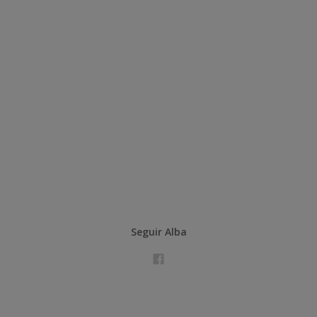
Seguir Alba