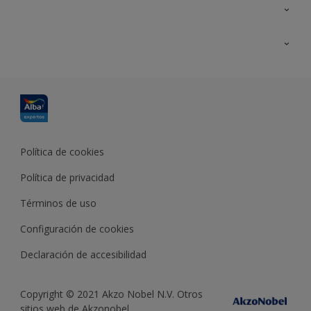
Contacta con nosotros
Formación
Política de cookies
Política de privacidad
Términos de uso
Configuración de cookies
Declaración de accesibilidad
Copyright © 2021 Akzo Nobel N.V. Otros
sitios web de Akzonobel