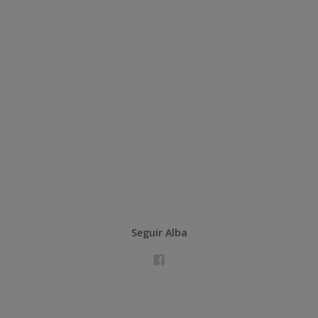
Seguir Alba