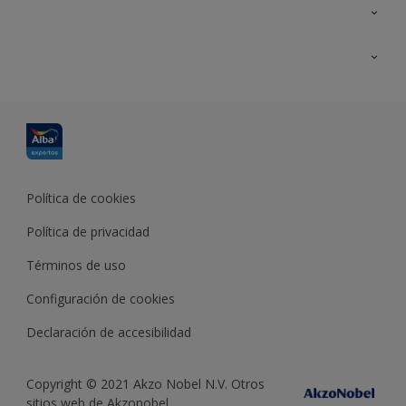
Contacta con nosotros
Formación
Política de cookies
Política de privacidad
Términos de uso
Configuración de cookies
Declaración de accesibilidad
Copyright © 2021 Akzo Nobel N.V. Otros
sitios web de Akzonobel